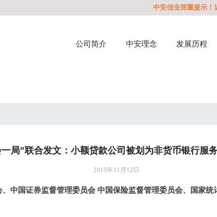
中安信业郑重提示！近期，我
公司简介
中安理念
发展历程
会一局”联合发文：小额贷款公司被划为非货币银行服
2015年11月12日
会、中国证券监督管理委员会
中国保险监督管理委员会、国家统