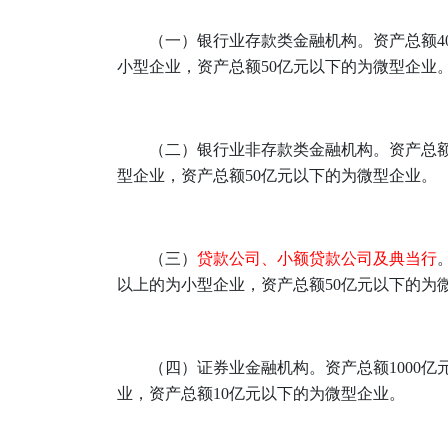
（一）银行业存款类金融机构。资产总额40
小型企业，资产总额50亿元以下的为微型企业
（二）银行业非存款类金融机构。资产总额
型企业，资产总额50亿元以下的为微型企业。
（三）
贷款公司、小额贷款公司及典当行
以上的为小型企业，资产总额50亿元以下的为
（四）证券业金融机构。资产总额1000
业，资产总额10亿元以下的为微型企业。