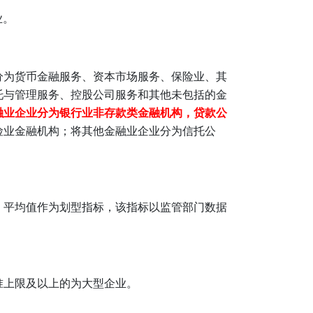
业。
分为货币金融服务、资本市场服务、保险业、其
托与管理服务、控股公司服务和其他未包括的金
融业企业分为银行业非存款类金融机构，贷款公
险业金融机构；将其他金融业企业分为信托公
）平均值作为划型指标，该指标以监管部门数据
准上限及以上的为大型企业。