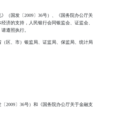
（国发〔2009〕36号）、《国务院办公厅关
实体经济的支持，人民银行会同银监会、证监会、
，请遵照执行。
省（区、市）银监局、证监局、保监局、统计局
2009〕36号）和《国务院办公厅关于金融支