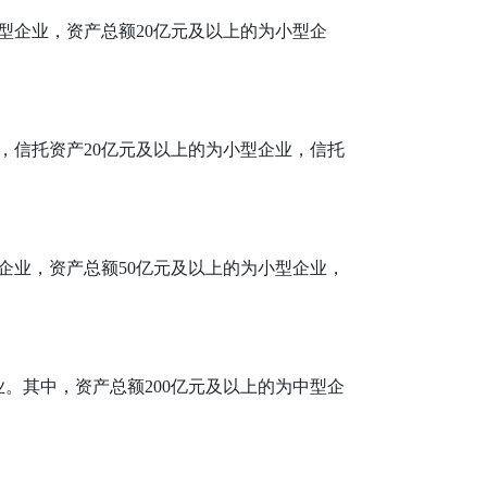
中型企业，资产总额20亿元及以上的为小型企
业，信托资产20亿元及以上的为小型企业，信托
型企业，资产总额50亿元及以上的为小型企业，
。其中，资产总额200亿元及以上的为中型企