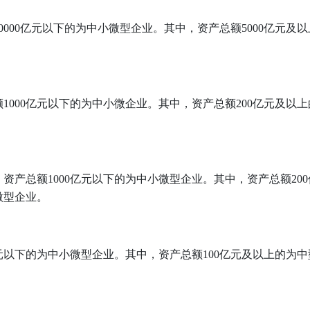
000亿元以下的为中小微型企业。其中，资产总额5000亿元及
。
1000亿元以下的为中小微企业。其中，资产总额200亿元及以
。资产总额1000亿元以下的为中小微型企业。其中，资产总额20
微型企业。
亿元以下的为中小微型企业。其中，资产总额100亿元及以上的为