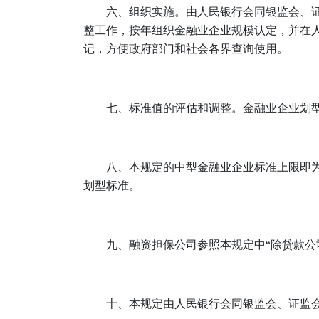
六、组织实施。由人民银行会同银监会、
整工作，按年组织金融业企业规模认定，并在
记，方便政府部门和社会各界查询使用。
七、标准值的评估和调整。金融业企业划
八、本规定的中型金融业企业标准上限即
划型标准。
九、融资担保公司参照本规定中“除贷款公
十、本规定由人民银行会同银监会、证监