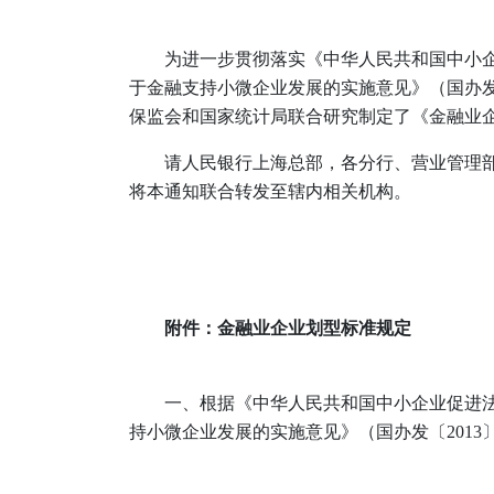
为进一步贯彻落实《中华人民共和国中小企
于金融支持小微企业发展的实施意见》（国办发
保监会和国家统计局联合研究制定了《金融业
请人民银行上海总部，各分行、营业管理
将本通知联合转发至辖内相关机构。
附件：金融业企业划型标准规定
一、根据《中华人民共和国中小企业促进法
持小微企业发展的实施意见》（国办发〔2013