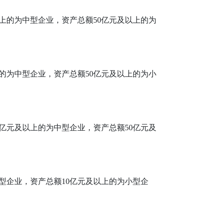
以上的为中型企业，资产总额50亿元及以上的为
上的为中型企业，资产总额50亿元及以上的为小
0亿元及以上的为中型企业，资产总额50亿元及
中型企业，资产总额10亿元及以上的为小型企