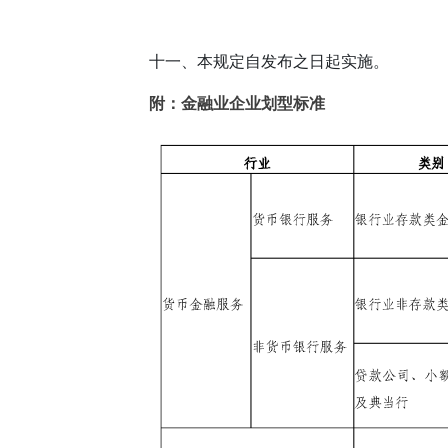
十一、本规定自发布之日起实施。
附：金融业企业划型标准