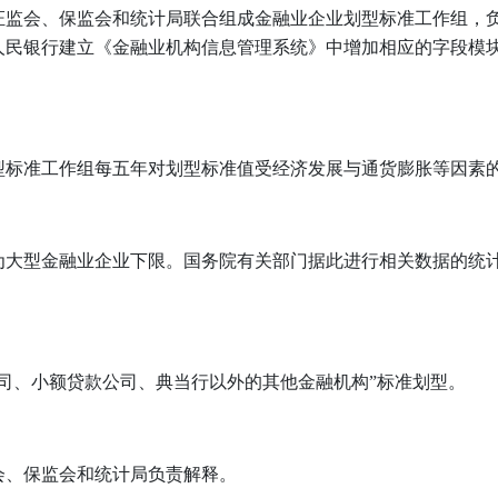
证监会、保监会和统计局联合组成金融业企业划型标准工作组，
人民银行建立《金融业机构信息管理系统》中增加相应的字段模
型标准工作组每五年对划型标准值受经济发展与通货膨胀等因素
为大型金融业企业下限。国务院有关部门据此进行相关数据的统
司、小额贷款公司、典当行以外的其他金融机构”标准划型。
会、保监会和统计局负责解释。