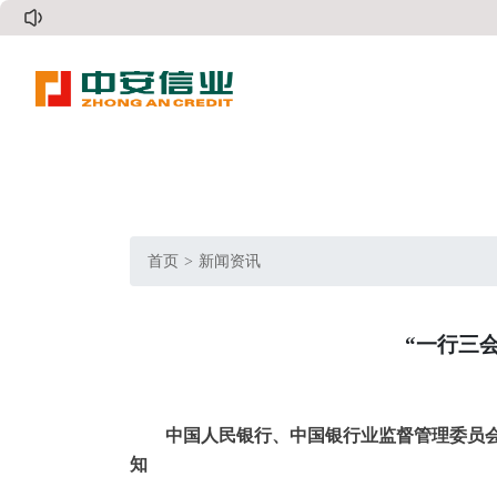
首页
新闻资讯
“一行三
中国人民银行、中国银行业监督管理委员
知