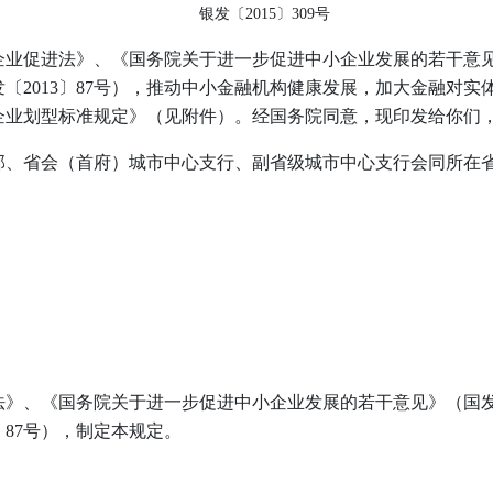
银发〔2015〕309号
业促进法》、《国务院关于进一步促进中小企业发展的若干意见》
〔2013〕87号），推动中小金融机构健康发展，加大金融对
企业划型标准规定》（见附件）。经国务院同意，现印发给你们
部、省会（首府）城市中心支行、副省级城市中心支行会同所在
》、《国务院关于进一步促进中小企业发展的若干意见》（国发〔
〕87号），制定本规定。