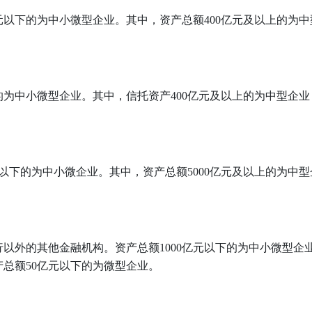
亿元以下的为中小微型企业。其中，资产总额400亿元及以上的为
下的为中小微型企业。其中，信托资产400亿元及以上的为中型企
元以下的为中小微企业。其中，资产总额5000亿元及以上的为中
以外的其他金融机构。资产总额1000亿元以下的为中小微型企业
产总额50亿元以下的为微型企业。