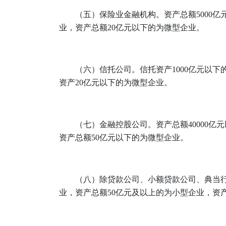
（五）保险业金融机构。资产总额5000
业，资产总额20亿元以下的为微型企业。
（六）信托公司。信托资产1000亿元以
资产20亿元以下的为微型企业。
（七）金融控股公司。资产总额40000亿
资产总额50亿元以下的为微型企业。
（八）除贷款公司、小额贷款公司、典当行
业，资产总额50亿元及以上的为小型企业，资