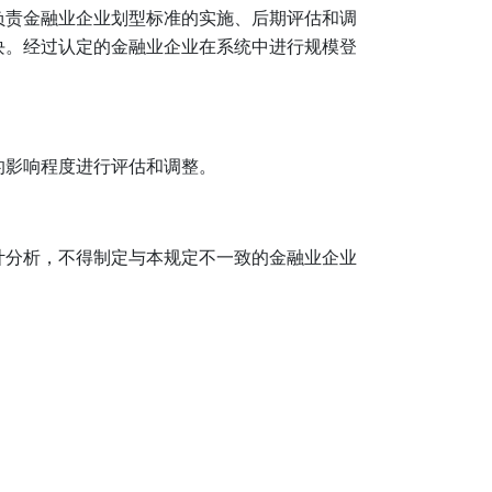
负责金融业企业划型标准的实施、后期评估和调
块。经过认定的金融业企业在系统中进行规模登
的影响程度进行评估和调整。
计分析，不得制定与本规定不一致的金融业企业