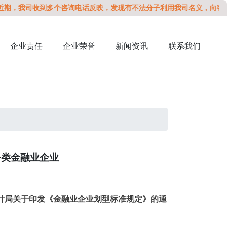
司收到多个咨询电话反映，发现有不法分子利用我司名义，向客户发送催
企业责任
企业荣誉
新闻资讯
联系我们
务类金融业企业
计局关于印发《金融业企业划型标准规定》的通