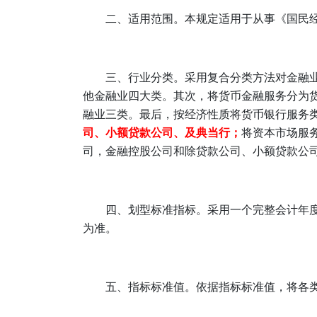
二、适用范围。本规定适用于从事《国民经济行
三、行业分类。采用复合分类方法对金融
他金融业四大类。其次，将货币金融服务分为
融业三类。最后，按经济性质将货币银行服务
司、小额贷款公司、及典当行；
将资本市场服
司，金融控股公司和除贷款公司、小额贷款公
四、划型标准指标。采用一个完整会计年
为准。
五、指标标准值。依据指标标准值，将各